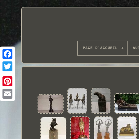
PAGE D'ACCUEIL
AU