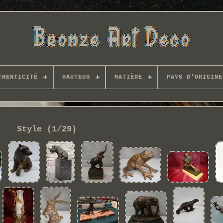
THENTICITÉ
HAUTEUR
MATIÈRE
PAYS D'ORIGINE
Style (1/29)