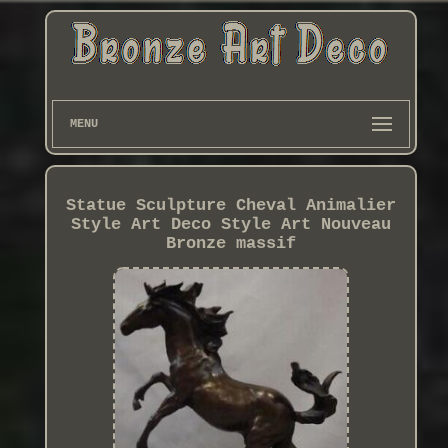
MENU
Statue Sculpture Cheval Animalier
Style Art Deco Style Art Nouveau
Bronze massif