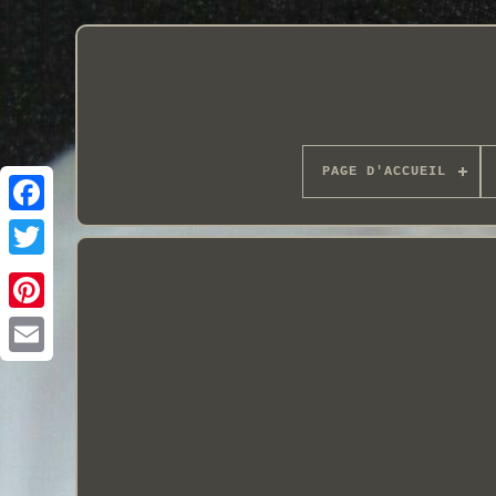
PAGE D'ACCUEIL