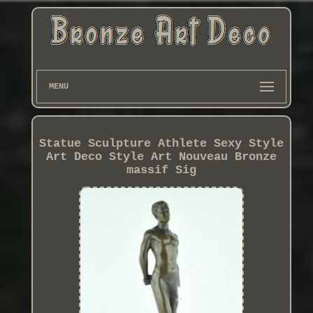
MENU
Statue Sculpture Athlete Sexy Style
Art Deco Style Art Nouveau Bronze
massif Sig