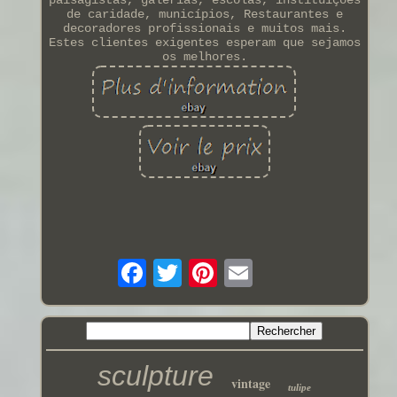
de caridade, municípios, Restaurantes e
decoradores profissionais e muitos mais.
Estes clientes exigentes esperam que sejamos
os melhores.
sculpture
vintage
tulipe