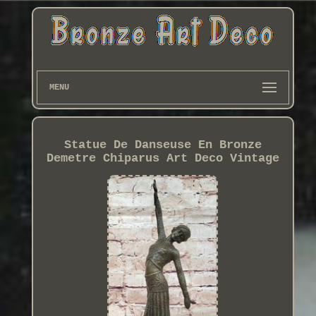
MENU
Statue De Danseuse En Bronze
Demetre Chiparus Art Deco Vintage