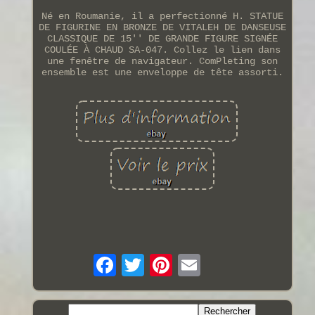
Né en Roumanie, il a perfectionné H. STATUE
DE FIGURINE EN BRONZE DE VITALEH DE DANSEUSE
CLASSIQUE DE 15'' DE GRANDE FIGURE SIGNÉE
COULÉE À CHAUD SA-047. Collez le lien dans
une fenêtre de navigateur. ComPleting son
ensemble est une enveloppe de tête assorti.