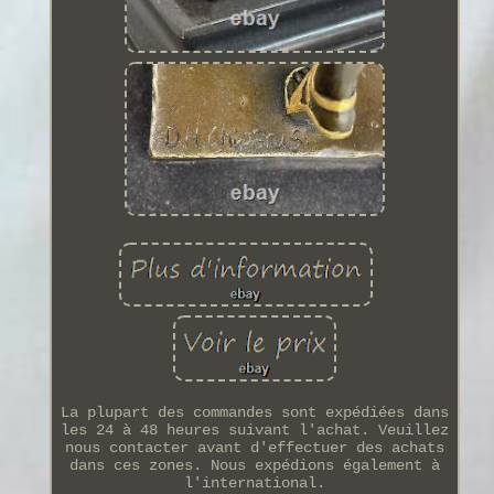
La plupart des commandes sont expédiées dans
les 24 à 48 heures suivant l'achat. Veuillez
nous contacter avant d'effectuer des achats
dans ces zones. Nous expédions également à
l'international.