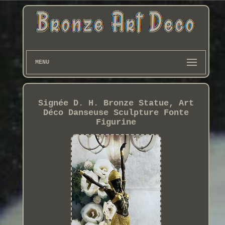
MENU
Signée D. H. Bronze Statue, Art
Déco Danseuse Sculpture Fonte
Figurine