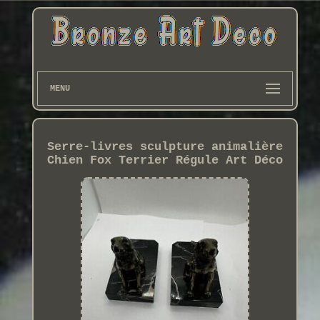
MENU
Serre-livres sculpture animalière
Chien Fox Terrier Régule Art Déco