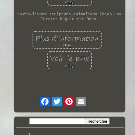
Serre-livres sculpture animalière Chien Fox
Terrier Régule Art Déco.