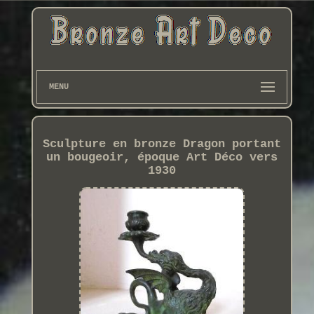
MENU
Sculpture en bronze Dragon portant
un bougeoir, époque Art Déco vers
1930