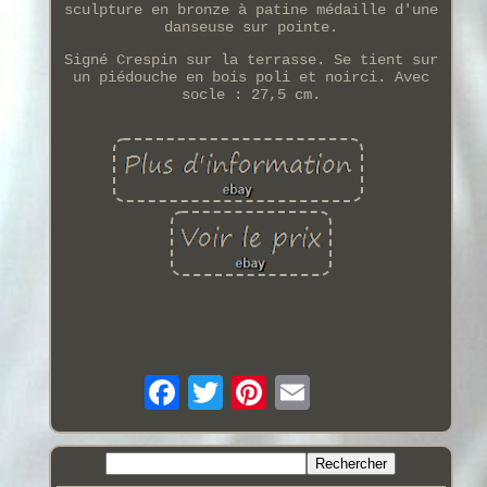
sculpture en bronze à patine médaille d'une
danseuse sur pointe.
Signé Crespin sur la terrasse. Se tient sur
un piédouche en bois poli et noirci. Avec
socle : 27,5 cm.