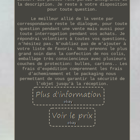
la description. Je reste à votre disposition
pour toute question.
Le meilleur allié de la vente par
correspondance reste le dialogue, pour toute
question pendant une vente mais aussi pour
toute interrogation pendant vos achats. Je
répondrai volontiers à toutes vos questions,
n'hésitez pas. N'oubliez pas de m'ajouter à
votre liste de favoris. Nous prenons le plus
grand soin dans la confection de nos colis,
emballage très consciencieux avec plusieurs
couches de protection: bulles, cartons.. Les
frais d'expédition comprennent les frais
d'acheminement et le packaging nous
permettant de vous garantir la sécurité de
l'objet jusqu'à la réception.