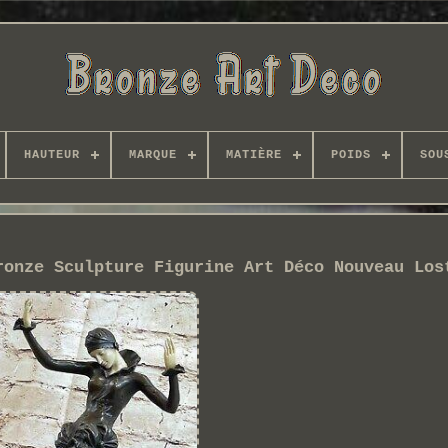
HAUTEUR
MARQUE
MATIÈRE
POIDS
SOU
ronze Sculpture Figurine Art Déco Nouveau Los