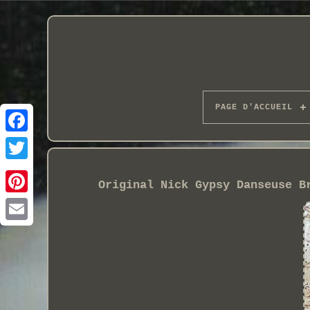
PAGE D'ACCUEIL
Original Nick Gypsy Danseuse B