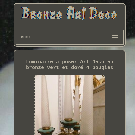
MENU
Luminaire à poser Art Déco en
bronze vert et doré 4 bougies