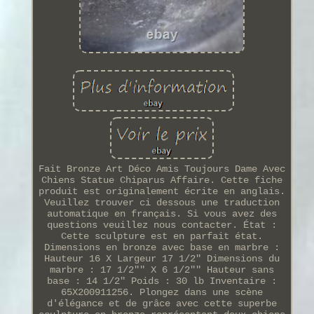
Fait Bronze Art Déco Amis Toujours Dame Avec
Chiens Statue Chiparus Affaire. Cette fiche
produit est originalement écrite en anglais.
Veuillez trouver ci dessous une traduction
automatique en français. Si vous avez des
questions veuillez nous contacter. État :
Cette sculpture est en parfait état.
Dimensions en bronze avec base en marbre :
Hauteur 16 X Largeur 17 1/2" Dimensions du
marbre : 17 1/2"" X 6 1/2"" Hauteur sans
base : 14 1/2" Poids : 30 lb Inventaire :
65X200911256. Plongez dans une scène
d'élégance et de grâce avec cette superbe