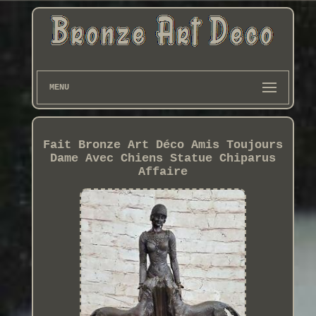
MENU
Fait Bronze Art Déco Amis Toujours
Dame Avec Chiens Statue Chiparus
Affaire