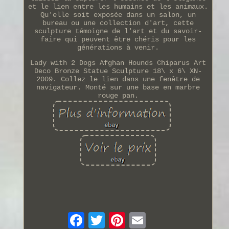
et le lien entre les humains et les animaux.
Qu'elle soit exposée dans un salon, un
bureau ou une collection d'art, cette
sculpture témoigne de l'art et du savoir-
faire qui peuvent être chéris pour les
générations à venir.
Lady with 2 Dogs Afghan Hounds Chiparus Art
Deco Bronze Statue Sculpture 18\ x 6\ XN-
2009. Collez le lien dans une fenêtre de
navigateur. Monté sur une base en marbre
rouge pan.