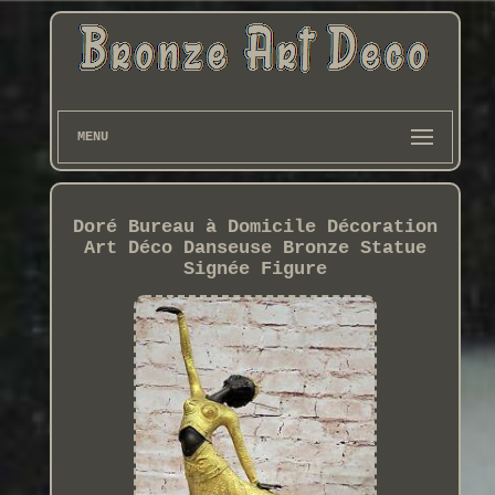
MENU
Doré Bureau à Domicile Décoration
Art Déco Danseuse Bronze Statue
Signée Figure