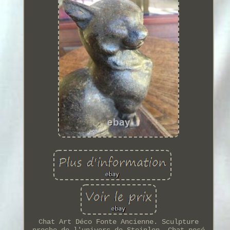
Chat Art Déco Fonte Ancienne. Sculpture