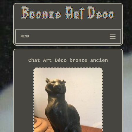
MENU
Chat Art Déco bronze ancien