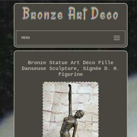
MENU
Bronze Statue Art Déco Fille
Danseuse Sculpture, Signée D. H.
Figurine