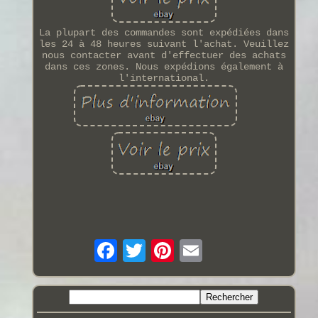
La plupart des commandes sont expédiées dans
les 24 à 48 heures suivant l'achat. Veuillez
nous contacter avant d'effectuer des achats
dans ces zones. Nous expédions également à
l'international.