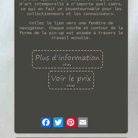
d'art intemporelle à n'importe quel cadre,
ce qui en fait un incontournable pour les
collectionneurs et les connaisseurs.
Collez le lien vers une fenêtre de
navigateur. Chaque courbe et contour de la
forme de la pin-up est animée à travers le
travail minutie.