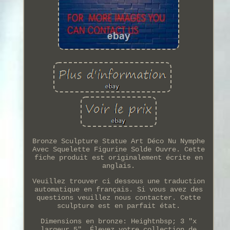
Bronze Sculpture Statue Art Déco Nu Nymphe
Avec Squelette Figurine Solde Ouvre. Cette
fiche produit est originalement écrite en
anglais.
Veuillez trouver ci dessous une traduction
automatique en français. Si vous avez des
questions veuillez nous contacter. Cette
sculpture est en parfait état.
Dimensions en bronze: Heightnbsp; 3 "x
largeur 5". Élevez votre collection de