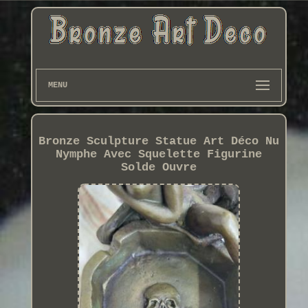
MENU
Bronze Sculpture Statue Art Déco Nu
Nymphe Avec Squelette Figurine
Solde Ouvre