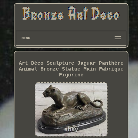
MENU
Art Déco Sculpture Jaguar Panthère
Animal Bronze Statue Main Fabriqué
Figurine