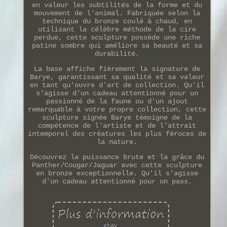
en valeur les subtilités de la forme et du
mouvement de l'animal. Fabriquée selon la
technique du bronze coulé à chaud, en
utilisant la célèbre méthode de la cire
perdue, cette sculpture possède une riche
patine sombre qui améliore sa beauté et sa
durabilité.
La base affiche fièrement la signature de
Barye, garantissant sa qualité et sa valeur
en tant qu'ouvre d'art de collection. Qu'il
s'agisse d'un cadeau attentionné pour un
passionné de la faune ou d'un ajout
remarquable à votre propre collection, cette
sculpture signée Barye témoigne de la
compétence de l'artiste et de l'attrait
intemporel des créatures les plus féroces de
la nature.
Découvrez la puissance brute et la grâce du
Panther/Cougar/Jaguar avec cette sculpture
en bronze exceptionnelle. Qu'il s'agisse
d'un cadeau attentionné pour un pass.