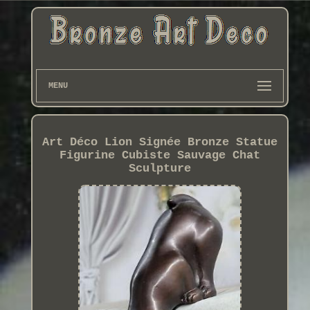
MENU
Art Déco Lion Signée Bronze Statue
Figurine Cubiste Sauvage Chat
Sculpture