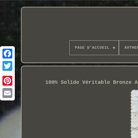
PAGE D'ACCUEIL
AUTHE
100% Solide Véritable Bronze A