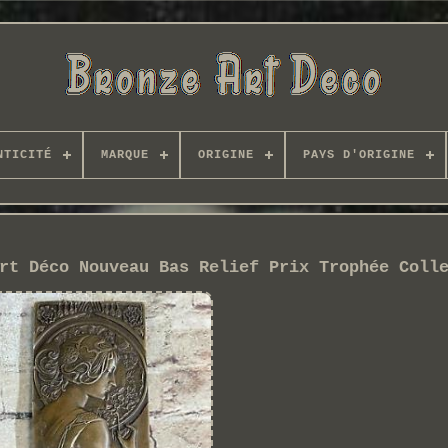
NTICITÉ
MARQUE
ORIGINE
PAYS D'ORIGINE
rt Déco Nouveau Bas Relief Prix Trophée Coll