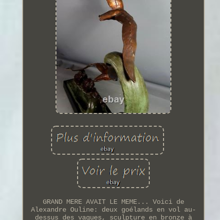
GRAND MERE AVAIT LE MEME... Voici de
Alexandre Ouline: deux goélands en vol au-
dessus des vagues, sculpture en bronze à