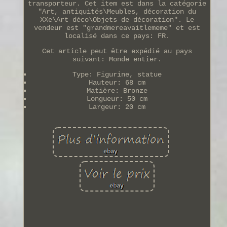
transporteur. Cet item est dans la catégorie
"Art, antiquités\Meubles, décoration du
XXe\Art déco\Objets de décoration". Le
vendeur est "grandmereavaitlememe" et est
localisé dans ce pays: FR.
Cet article peut être expédié au pays
suivant: Monde entier.
Type: Figurine, statue
Hauteur: 68 cm
Matière: Bronze
Longueur: 50 cm
Largeur: 20 cm